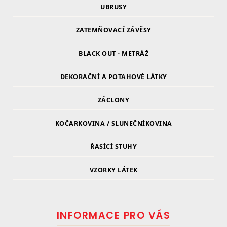
UBRUSY
ZATEMŇOVACÍ ZÁVĚSY
BLACK OUT - METRÁŽ
DEKORAČNÍ A POTAHOVÉ LÁTKY
ZÁCLONY
KOČARKOVINA / SLUNEČNÍKOVINA
ŘASÍCÍ STUHY
VZORKY LÁTEK
INFORMACE PRO VÁS