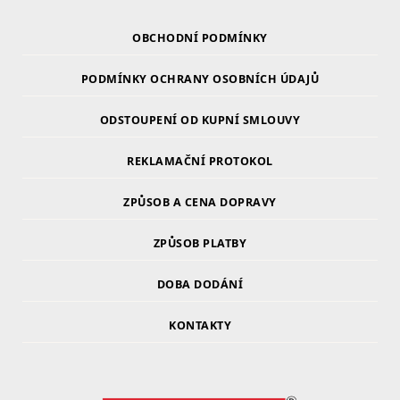
OBCHODNÍ PODMÍNKY
PODMÍNKY OCHRANY OSOBNÍCH ÚDAJŮ
ODSTOUPENÍ OD KUPNÍ SMLOUVY
REKLAMAČNÍ PROTOKOL
ZPŮSOB A CENA DOPRAVY
ZPŮSOB PLATBY
DOBA DODÁNÍ
KONTAKTY