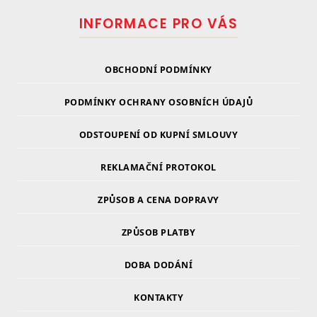
INFORMACE PRO VÁS
OBCHODNÍ PODMÍNKY
PODMÍNKY OCHRANY OSOBNÍCH ÚDAJŮ
ODSTOUPENÍ OD KUPNÍ SMLOUVY
REKLAMAČNÍ PROTOKOL
ZPŮSOB A CENA DOPRAVY
ZPŮSOB PLATBY
DOBA DODÁNÍ
KONTAKTY