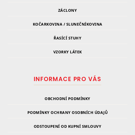
ZÁCLONY
KOČARKOVINA / SLUNEČNÍKOVINA
ŘASÍCÍ STUHY
VZORKY LÁTEK
INFORMACE PRO VÁS
OBCHODNÍ PODMÍNKY
PODMÍNKY OCHRANY OSOBNÍCH ÚDAJŮ
ODSTOUPENÍ OD KUPNÍ SMLOUVY