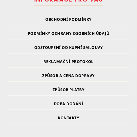
OBCHODNÍ PODMÍNKY
PODMÍNKY OCHRANY OSOBNÍCH ÚDAJŮ
ODSTOUPENÍ OD KUPNÍ SMLOUVY
REKLAMAČNÍ PROTOKOL
ZPŮSOB A CENA DOPRAVY
ZPŮSOB PLATBY
DOBA DODÁNÍ
KONTAKTY