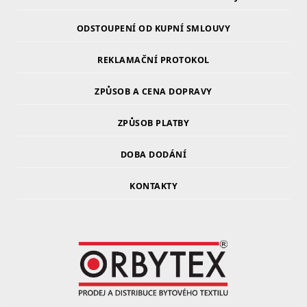
ODSTOUPENÍ OD KUPNÍ SMLOUVY
REKLAMAČNÍ PROTOKOL
ZPŮSOB A CENA DOPRAVY
ZPŮSOB PLATBY
DOBA DODÁNÍ
KONTAKTY