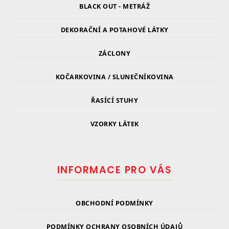
BLACK OUT - METRÁŽ
DEKORAČNÍ A POTAHOVÉ LÁTKY
ZÁCLONY
KOČARKOVINA / SLUNEČNÍKOVINA
ŘASÍCÍ STUHY
VZORKY LÁTEK
INFORMACE PRO VÁS
OBCHODNÍ PODMÍNKY
PODMÍNKY OCHRANY OSOBNÍCH ÚDAJŮ