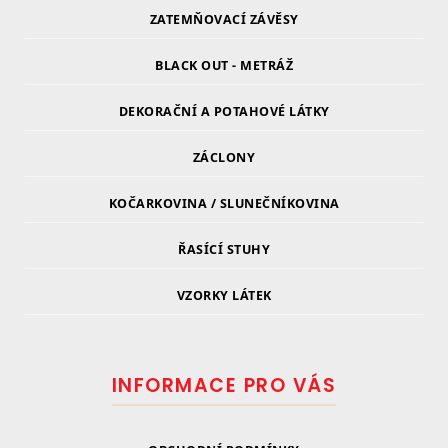
ZATEMŇOVACÍ ZÁVĚSY
BLACK OUT - METRÁŽ
DEKORAČNÍ A POTAHOVÉ LÁTKY
ZÁCLONY
KOČARKOVINA / SLUNEČNÍKOVINA
ŘASÍCÍ STUHY
VZORKY LÁTEK
INFORMACE PRO VÁS