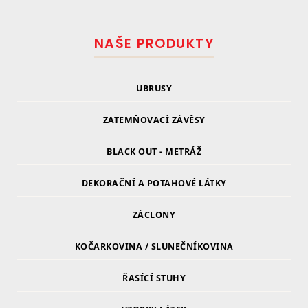
NAŠE PRODUKTY
UBRUSY
ZATEMŇOVACÍ ZÁVĚSY
BLACK OUT - METRÁŽ
DEKORAČNÍ A POTAHOVÉ LÁTKY
ZÁCLONY
KOČARKOVINA / SLUNEČNÍKOVINA
ŘASÍCÍ STUHY