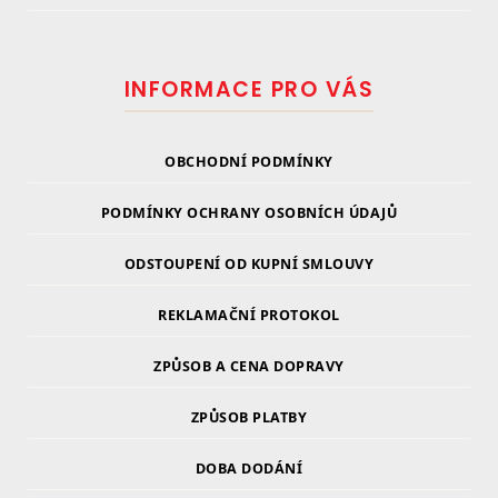
INFORMACE PRO VÁS
OBCHODNÍ PODMÍNKY
PODMÍNKY OCHRANY OSOBNÍCH ÚDAJŮ
ODSTOUPENÍ OD KUPNÍ SMLOUVY
REKLAMAČNÍ PROTOKOL
ZPŮSOB A CENA DOPRAVY
ZPŮSOB PLATBY
DOBA DODÁNÍ