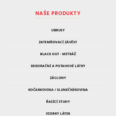
NAŠE PRODUKTY
UBRUSY
ZATEMŇOVACÍ ZÁVĚSY
BLACK OUT - METRÁŽ
DEKORAČNÍ A POTAHOVÉ LÁTKY
ZÁCLONY
KOČARKOVINA / SLUNEČNÍKOVINA
ŘASÍCÍ STUHY
VZORKY LÁTEK