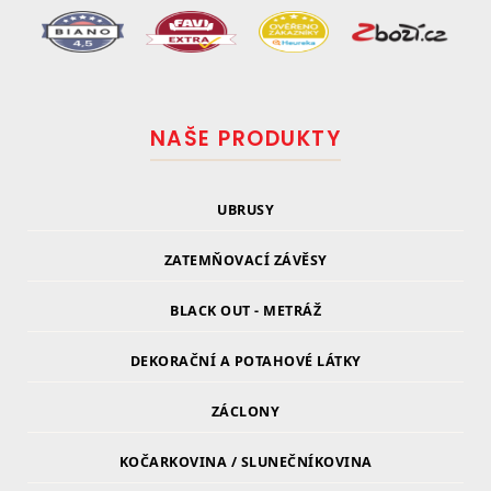
NAŠE PRODUKTY
UBRUSY
ZATEMŇOVACÍ ZÁVĚSY
BLACK OUT - METRÁŽ
DEKORAČNÍ A POTAHOVÉ LÁTKY
ZÁCLONY
KOČARKOVINA / SLUNEČNÍKOVINA