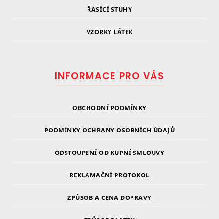
ŘASÍCÍ STUHY
VZORKY LÁTEK
INFORMACE PRO VÁS
OBCHODNÍ PODMÍNKY
PODMÍNKY OCHRANY OSOBNÍCH ÚDAJŮ
ODSTOUPENÍ OD KUPNÍ SMLOUVY
REKLAMAČNÍ PROTOKOL
ZPŮSOB A CENA DOPRAVY