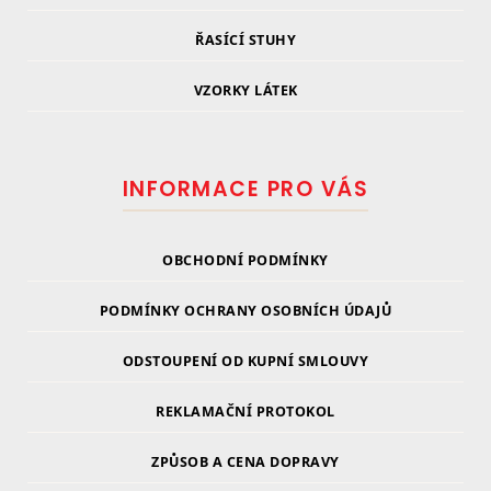
ŘASÍCÍ STUHY
VZORKY LÁTEK
INFORMACE PRO VÁS
OBCHODNÍ PODMÍNKY
PODMÍNKY OCHRANY OSOBNÍCH ÚDAJŮ
ODSTOUPENÍ OD KUPNÍ SMLOUVY
REKLAMAČNÍ PROTOKOL
ZPŮSOB A CENA DOPRAVY