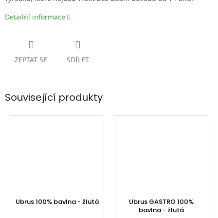
Detailní informace
ZEPTAT SE
SDÍLET
Související produkty
Ubrus 100% bavlna - žlutá
Ubrus GASTRO 100%
bavlna - žlutá