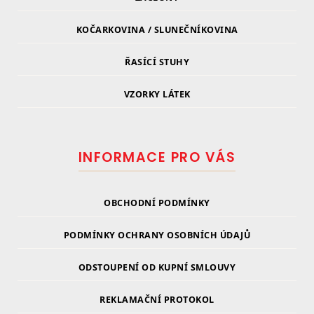
KOČARKOVINA / SLUNEČNÍKOVINA
ŘASÍCÍ STUHY
VZORKY LÁTEK
INFORMACE PRO VÁS
OBCHODNÍ PODMÍNKY
PODMÍNKY OCHRANY OSOBNÍCH ÚDAJŮ
ODSTOUPENÍ OD KUPNÍ SMLOUVY
REKLAMAČNÍ PROTOKOL