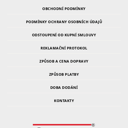
OBCHODNÍ PODMÍNKY
PODMÍNKY OCHRANY OSOBNÍCH ÚDAJŮ
ODSTOUPENÍ OD KUPNÍ SMLOUVY
REKLAMAČNÍ PROTOKOL
ZPŮSOB A CENA DOPRAVY
ZPŮSOB PLATBY
DOBA DODÁNÍ
KONTAKTY