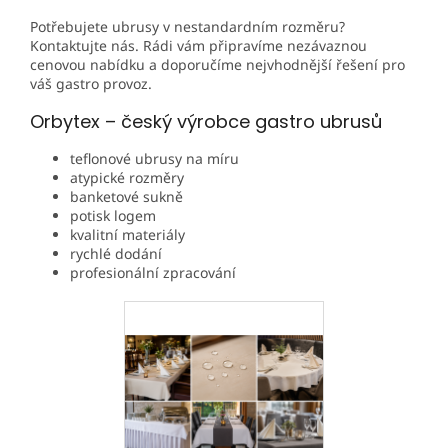
Potřebujete ubrusy v nestandardním rozměru?
Kontaktujte nás. Rádi vám připravíme nezávaznou
cenovou nabídku a doporučíme nejvhodnější řešení pro
váš gastro provoz.
Orbytex – český výrobce gastro ubrusů
teflonové ubrusy na míru
atypické rozměry
banketové sukně
potisk logem
kvalitní materiály
rychlé dodání
profesionální zpracování