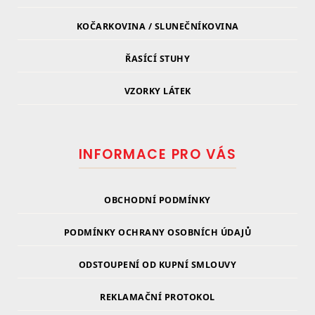
KOČARKOVINA / SLUNEČNÍKOVINA
ŘASÍCÍ STUHY
VZORKY LÁTEK
INFORMACE PRO VÁS
OBCHODNÍ PODMÍNKY
PODMÍNKY OCHRANY OSOBNÍCH ÚDAJŮ
ODSTOUPENÍ OD KUPNÍ SMLOUVY
REKLAMAČNÍ PROTOKOL