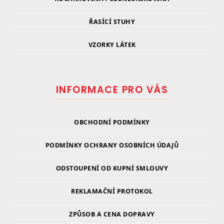
ŘASÍCÍ STUHY
VZORKY LÁTEK
INFORMACE PRO VÁS
OBCHODNÍ PODMÍNKY
PODMÍNKY OCHRANY OSOBNÍCH ÚDAJŮ
ODSTOUPENÍ OD KUPNÍ SMLOUVY
REKLAMAČNÍ PROTOKOL
ZPŮSOB A CENA DOPRAVY