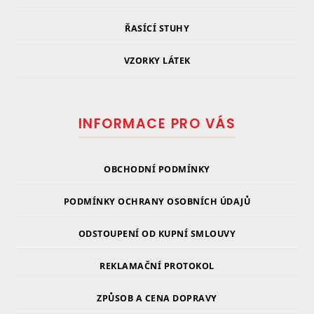
ŘASÍCÍ STUHY
VZORKY LÁTEK
INFORMACE PRO VÁS
OBCHODNÍ PODMÍNKY
PODMÍNKY OCHRANY OSOBNÍCH ÚDAJŮ
ODSTOUPENÍ OD KUPNÍ SMLOUVY
REKLAMAČNÍ PROTOKOL
ZPŮSOB A CENA DOPRAVY