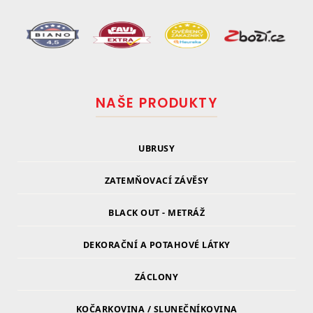
NAŠE PRODUKTY
UBRUSY
ZATEMŇOVACÍ ZÁVĚSY
BLACK OUT - METRÁŽ
DEKORAČNÍ A POTAHOVÉ LÁTKY
ZÁCLONY
KOČARKOVINA / SLUNEČNÍKOVINA