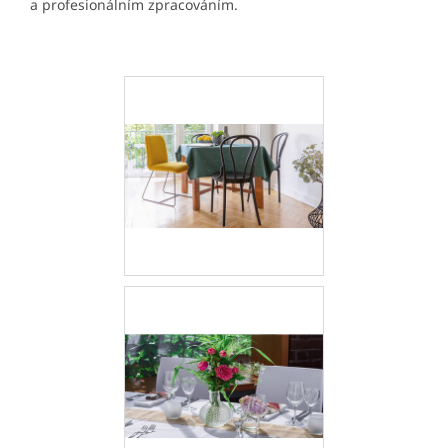
a profesionálním zpracováním.