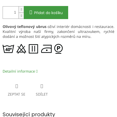
Přidat do košíku
Olivový teflonový ubrus
oživí interiér domácnosti i restaurace.
Kvalitní výroba naší firmy, zakončení ultrazvukem, rychlé
dodání a možnost šití atypických rozměrů na míru.
Detailní informace
ZEPTAT SE
SDÍLET
Související produkty