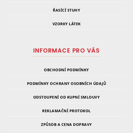
ŘASÍCÍ STUHY
VZORKY LÁTEK
INFORMACE PRO VÁS
OBCHODNÍ PODMÍNKY
PODMÍNKY OCHRANY OSOBNÍCH ÚDAJŮ
ODSTOUPENÍ OD KUPNÍ SMLOUVY
REKLAMAČNÍ PROTOKOL
ZPŮSOB A CENA DOPRAVY