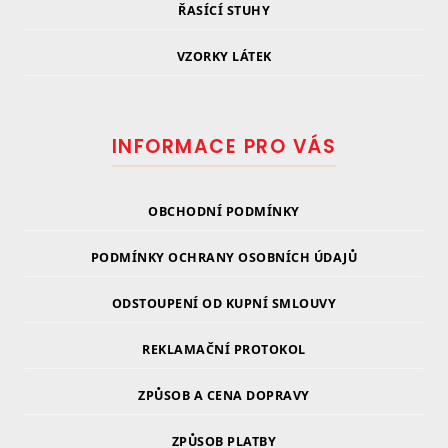
ŘASÍCÍ STUHY
VZORKY LÁTEK
INFORMACE PRO VÁS
OBCHODNÍ PODMÍNKY
PODMÍNKY OCHRANY OSOBNÍCH ÚDAJŮ
ODSTOUPENÍ OD KUPNÍ SMLOUVY
REKLAMAČNÍ PROTOKOL
ZPŮSOB A CENA DOPRAVY
ZPŮSOB PLATBY