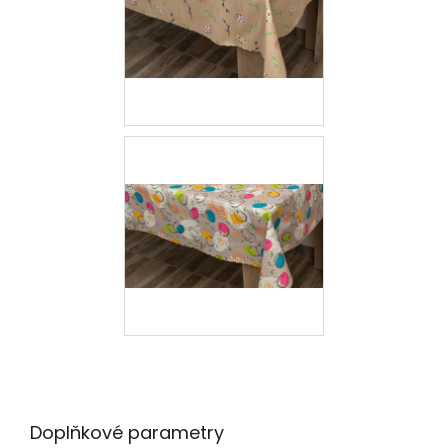
Doplňkové parametry