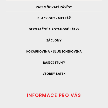
ZATEMŇOVACÍ ZÁVĚSY
BLACK OUT - METRÁŽ
DEKORAČNÍ A POTAHOVÉ LÁTKY
ZÁCLONY
KOČARKOVINA / SLUNEČNÍKOVINA
ŘASÍCÍ STUHY
VZORKY LÁTEK
INFORMACE PRO VÁS