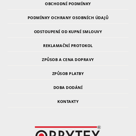
OBCHODNÍ PODMÍNKY
PODMÍNKY OCHRANY OSOBNÍCH ÚDAJŮ
ODSTOUPENÍ OD KUPNÍ SMLOUVY
REKLAMAČNÍ PROTOKOL
ZPŮSOB A CENA DOPRAVY
ZPŮSOB PLATBY
DOBA DODÁNÍ
KONTAKTY