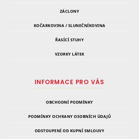
ZÁCLONY
KOČARKOVINA / SLUNEČNÍKOVINA
ŘASÍCÍ STUHY
VZORKY LÁTEK
INFORMACE PRO VÁS
OBCHODNÍ PODMÍNKY
PODMÍNKY OCHRANY OSOBNÍCH ÚDAJŮ
ODSTOUPENÍ OD KUPNÍ SMLOUVY