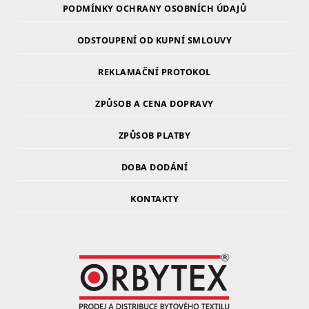
PODMÍNKY OCHRANY OSOBNÍCH ÚDAJŮ
ODSTOUPENÍ OD KUPNÍ SMLOUVY
REKLAMAČNÍ PROTOKOL
ZPŮSOB A CENA DOPRAVY
ZPŮSOB PLATBY
DOBA DODÁNÍ
KONTAKTY