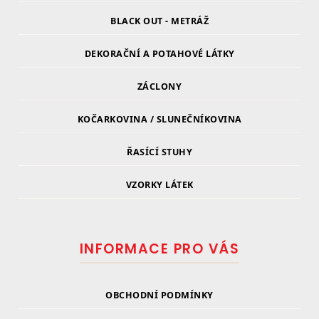
BLACK OUT - METRÁŽ
DEKORAČNÍ A POTAHOVÉ LÁTKY
ZÁCLONY
KOČARKOVINA / SLUNEČNÍKOVINA
ŘASÍCÍ STUHY
VZORKY LÁTEK
INFORMACE PRO VÁS
OBCHODNÍ PODMÍNKY