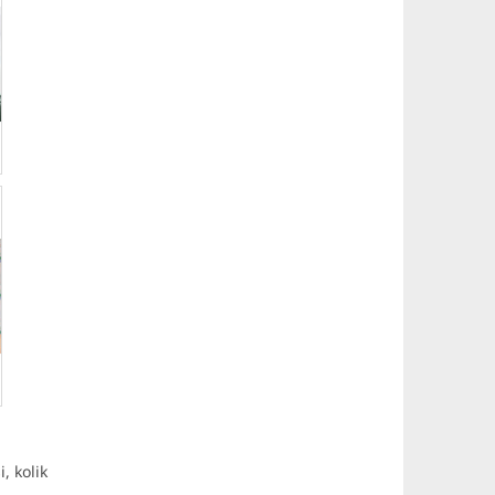
, kolik