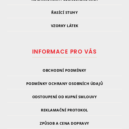
ŘASÍCÍ STUHY
VZORKY LÁTEK
INFORMACE PRO VÁS
OBCHODNÍ PODMÍNKY
PODMÍNKY OCHRANY OSOBNÍCH ÚDAJŮ
ODSTOUPENÍ OD KUPNÍ SMLOUVY
REKLAMAČNÍ PROTOKOL
ZPŮSOB A CENA DOPRAVY