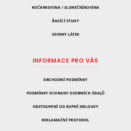
KOČARKOVINA / SLUNEČNÍKOVINA
ŘASÍCÍ STUHY
VZORKY LÁTEK
INFORMACE PRO VÁS
OBCHODNÍ PODMÍNKY
PODMÍNKY OCHRANY OSOBNÍCH ÚDAJŮ
ODSTOUPENÍ OD KUPNÍ SMLOUVY
REKLAMAČNÍ PROTOKOL