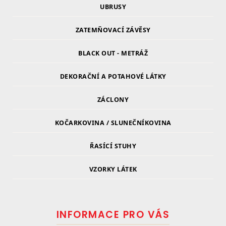
UBRUSY
ZATEMŇOVACÍ ZÁVĚSY
BLACK OUT - METRÁŽ
DEKORAČNÍ A POTAHOVÉ LÁTKY
ZÁCLONY
KOČARKOVINA / SLUNEČNÍKOVINA
ŘASÍCÍ STUHY
VZORKY LÁTEK
INFORMACE PRO VÁS