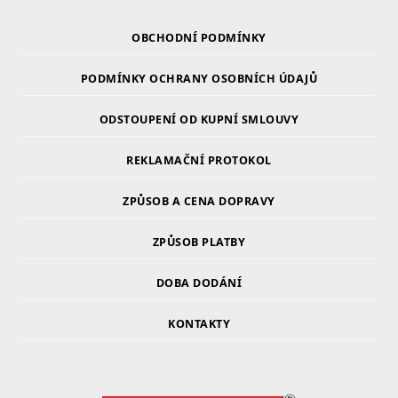
OBCHODNÍ PODMÍNKY
PODMÍNKY OCHRANY OSOBNÍCH ÚDAJŮ
ODSTOUPENÍ OD KUPNÍ SMLOUVY
REKLAMAČNÍ PROTOKOL
ZPŮSOB A CENA DOPRAVY
ZPŮSOB PLATBY
DOBA DODÁNÍ
KONTAKTY