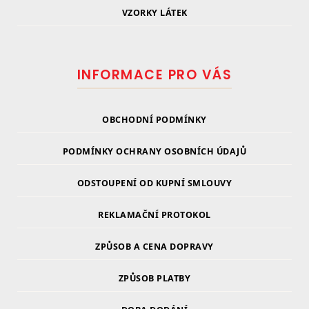
VZORKY LÁTEK
INFORMACE PRO VÁS
OBCHODNÍ PODMÍNKY
PODMÍNKY OCHRANY OSOBNÍCH ÚDAJŮ
ODSTOUPENÍ OD KUPNÍ SMLOUVY
REKLAMAČNÍ PROTOKOL
ZPŮSOB A CENA DOPRAVY
ZPŮSOB PLATBY