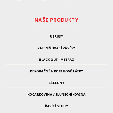
NAŠE PRODUKTY
UBRUSY
ZATEMŇOVACÍ ZÁVĚSY
BLACK OUT - METRÁŽ
DEKORAČNÍ A POTAHOVÉ LÁTKY
ZÁCLONY
KOČARKOVINA / SLUNEČNÍKOVINA
ŘASÍCÍ STUHY